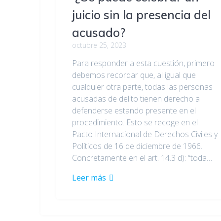
juicio sin la presencia del
acusado?
octubre 25, 2023
Para responder a esta cuestión, primero
debemos recordar que, al igual que
cualquier otra parte, todas las personas
acusadas de delito tienen derecho a
defenderse estando presente en el
procedimiento. Esto se recoge en el
Pacto Internacional de Derechos Civiles y
Políticos de 16 de diciembre de 1966.
Concretamente en el art. 14.3 d): “toda…
Leer más