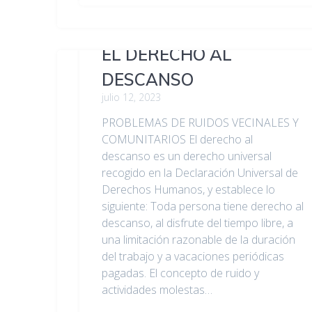
EL DERECHO AL
DESCANSO
julio 12, 2023
PROBLEMAS DE RUIDOS VECINALES Y
COMUNITARIOS El derecho al
descanso es un derecho universal
recogido en la Declaración Universal de
Derechos Humanos, y establece lo
siguiente: Toda persona tiene derecho al
descanso, al disfrute del tiempo libre, a
una limitación razonable de la duración
del trabajo y a vacaciones periódicas
pagadas. El concepto de ruido y
actividades molestas…