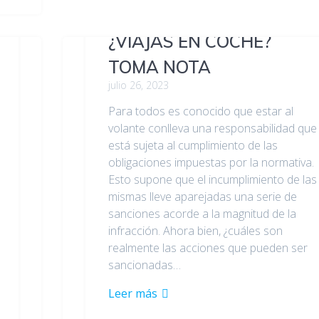
¿VIAJAS EN COCHE?
TOMA NOTA
julio 26, 2023
Para todos es conocido que estar al
volante conlleva una responsabilidad que
está sujeta al cumplimiento de las
obligaciones impuestas por la normativa.
Esto supone que el incumplimiento de las
mismas lleve aparejadas una serie de
sanciones acorde a la magnitud de la
infracción. Ahora bien, ¿cuáles son
realmente las acciones que pueden ser
sancionadas…
Leer más