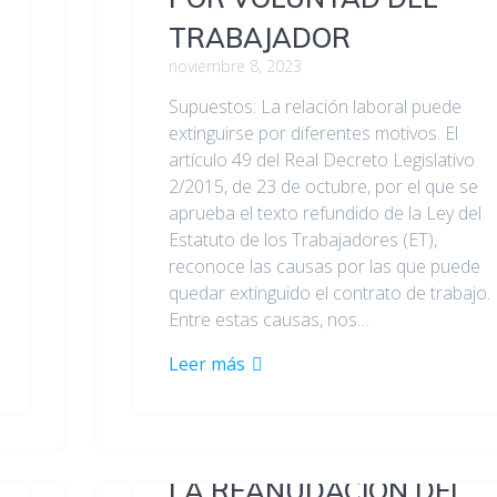
TRABAJADOR
noviembre 8, 2023
Supuestos: La relación laboral puede
extinguirse por diferentes motivos. El
artículo 49 del Real Decreto Legislativo
2/2015, de 23 de octubre, por el que se
aprueba el texto refundido de la Ley del
Estatuto de los Trabajadores (ET),
reconoce las causas por las que puede
quedar extinguido el contrato de trabajo.
Entre estas causas, nos…
Leer más
LA REANUDACIÓN DEL