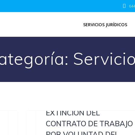
644
SERVICIOS JURÍDICOS
ategoría:
Servicio
EXTINCIÓN DEL
CONTRATO DE TRABAJO
POR VOLUNTAD DEL