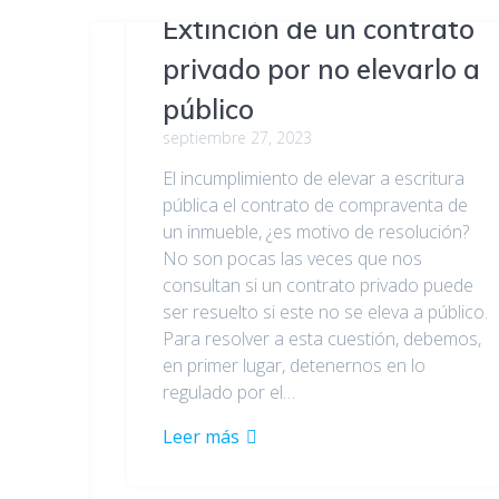
Extinción de un contrato
privado por no elevarlo a
público
septiembre 27, 2023
El incumplimiento de elevar a escritura
pública el contrato de compraventa de
un inmueble, ¿es motivo de resolución?
No son pocas las veces que nos
consultan si un contrato privado puede
ser resuelto si este no se eleva a público.
Para resolver a esta cuestión, debemos,
en primer lugar, detenernos en lo
regulado por el…
Leer más