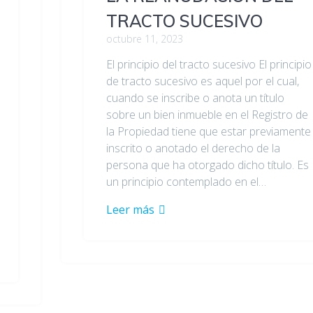
TRACTO SUCESIVO
octubre 11, 2023
El principio del tracto sucesivo El principio
de tracto sucesivo es aquel por el cual,
cuando se inscribe o anota un título
sobre un bien inmueble en el Registro de
la Propiedad tiene que estar previamente
inscrito o anotado el derecho de la
persona que ha otorgado dicho título. Es
un principio contemplado en el…
Leer más