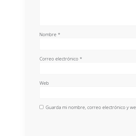
Nombre
*
Correo electrónico
*
Web
Guarda mi nombre, correo electrónico y w