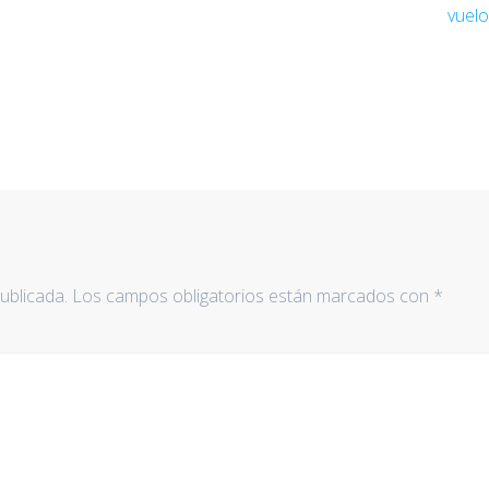
vuel
ublicada.
Los campos obligatorios están marcados con
*