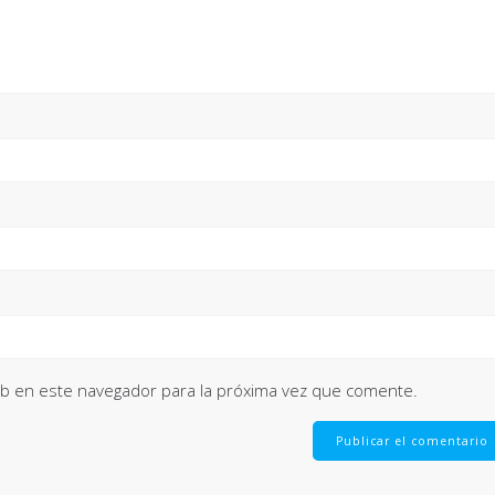
eb en este navegador para la próxima vez que comente.